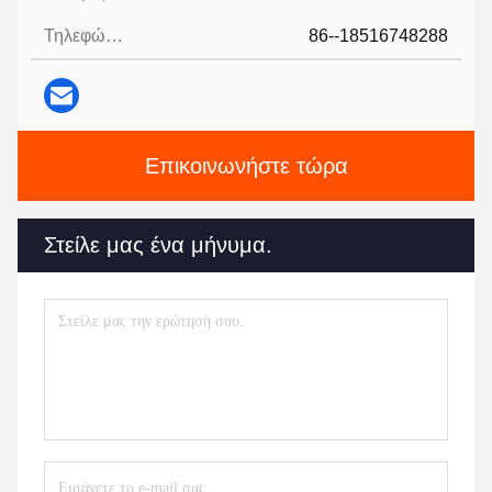
Τηλεφώνημα:
86--18516748288
Επικοινωνήστε τώρα
Στείλε μας ένα μήνυμα.