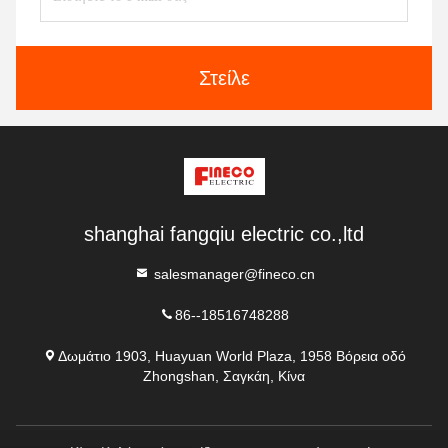
Στείλε
shanghai fangqiu electric co.,ltd
salesmanager@fineco.cn
86--18516748288
Δωμάτιο 1903, Huayuan World Plaza, 1958 Βόρεια οδό
Zhongshan, Σαγκάη, Κίνα